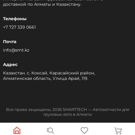
доставкой по Алматы и Казахстану.
Телефоны
+7 727 339 0661
Почта
info@smt.kz
Адрес
Казахстан. с. Коксай, Карасайский район,
Алматинская область, Улица Арай, 119.
Все права защищены, 2026 SMARTTECH — Автозапчасти для
грузовых авто в Алматы