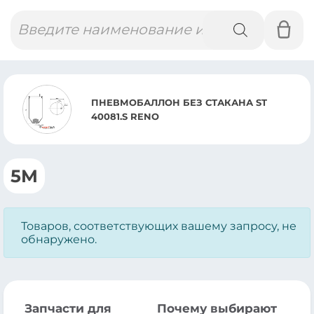
Поиск
товаров
ПНЕВМОБАЛЛОН БЕЗ СТАКАНА ST
40081.S RENO
5M
Товаров, соответствующих вашему запросу, не
обнаружено.
Запчасти для
Почему выбирают