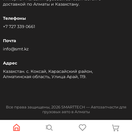
доставкой по Алматы и Казахстану.
Телефоны
+7 727 339 0661
Почта
info@smt.kz
Адрес
Казахстан. с. Коксай, Карасайский район,
Алматинская область, Улица Арай, 119.
Все права защищены, 2026 SMARTTECH — Автозапчасти для
грузовых авто в Алматы