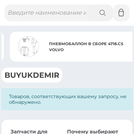
Поиск
товаров
ПНЕВМОБАЛЛОН В СБОРЕ 4718.CS
VOLVO
BUYUKDEMIR
Товаров, соответствующих вашему запросу, не
обнаружено.
Запчасти для
Почему выбирают