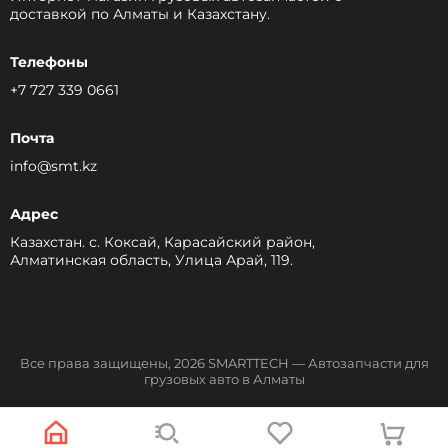
доставкой по Алматы и Казахстану.
Телефоны
+7 727 339 0661
Почта
info@smt.kz
Адрес
Казахстан. с. Коксай, Карасайский район,
Алматинская область, Улица Арай, 119.
Все права защищены, 2026 SMARTTECH — Автозапчасти для
грузовых авто в Алматы