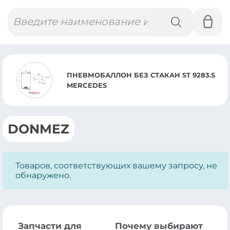
Поиск
товаров
ПНЕВМОБАЛЛОН БЕЗ СТАКАН ST 9283.S
MERCEDES
DONMEZ
Товаров, соответствующих вашему запросу, не
обнаружено.
Запчасти для
Почему выбирают