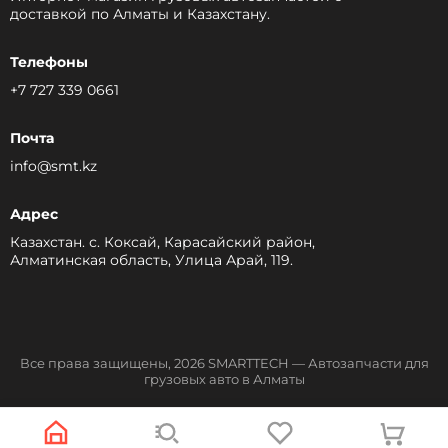
доставкой по Алматы и Казахстану.
Телефоны
+7 727 339 0661
Почта
info@smt.kz
Адрес
Казахстан. с. Коксай, Карасайский район,
Алматинская область, Улица Арай, 119.
Все права защищены, 2026 SMARTTECH — Автозапчасти для
грузовых авто в Алматы