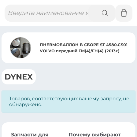
Поиск
товаров
ПНЕВМОБАЛЛОН В СБОРЕ ST 4580.CS01
VOLVO передний FM(4)/FH(4) (2013>)
DYNEX
Товаров, соответствующих вашему запросу, не
обнаружено.
Запчасти для
Почему выбирают