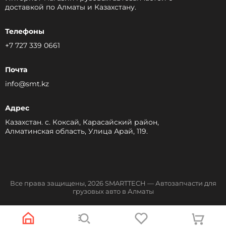
доставкой по Алматы и Казахстану.
Телефоны
+7 727 339 0661
Почта
info@smt.kz
Адрес
Казахстан. с. Коксай, Карасайский район,
Алматинская область, Улица Арай, 119.
Все права защищены, 2026 SMARTTECH — Автозапчасти для
грузовых авто в Алматы