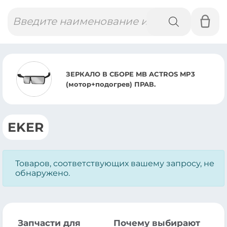
Поиск
товаров
ЗЕРКАЛО В СБОРЕ MB ACTROS MP3
(мотор+подогрев) ПРАВ.
EKER
Товаров, соответствующих вашему запросу, не
обнаружено.
Запчасти для
Почему выбирают