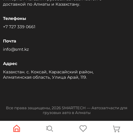
доставкой по Алматы и Казахстану.
Телефоны
+7 727 339 0661
Почта
info@smt.kz
Адрес
Казахстан. с. Коксай, Карасайский район,
Алматинская область, Улица Арай, 119.
Все права защищены, 2026 SMARTTECH — Автозапчасти для
грузовых авто в Алматы