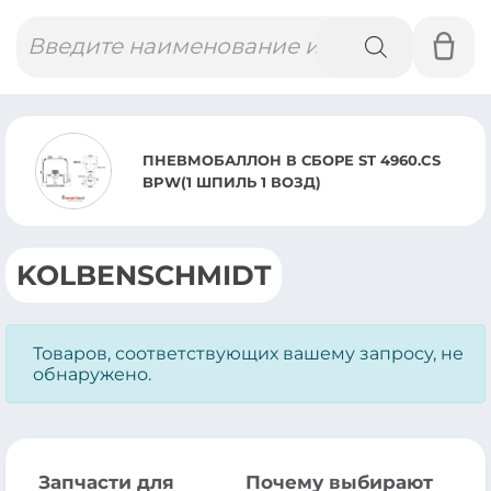
Поиск
товаров
ПНЕВМОБАЛЛОН В СБОРЕ ST 4960.CS
BPW(1 ШПИЛЬ 1 ВОЗД)
KOLBENSCHMIDT
Товаров, соответствующих вашему запросу, не
обнаружено.
Запчасти для
Почему выбирают