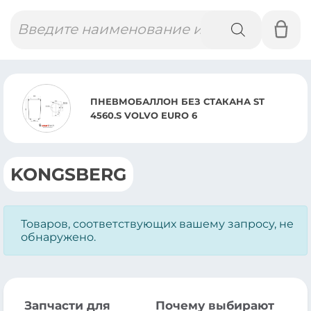
Поиск
товаров
ПНЕВМОБАЛЛОН БЕЗ СТАКАНА ST
4560.S VOLVO EURO 6
KONGSBERG
Товаров, соответствующих вашему запросу, не
обнаружено.
Запчасти для
Почему выбирают