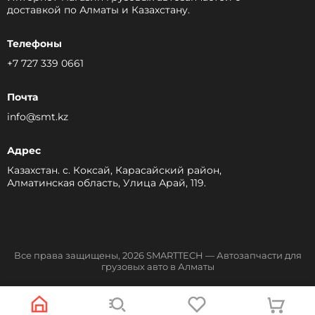
доставкой по Алматы и Казахстану.
Телефоны
+7 727 339 0661
Почта
info@smt.kz
Адрес
Казахстан. с. Коксай, Карасайский район,
Алматинская область, Улица Арай, 119.
Все права защищены, 2026 SMARTTECH — Автозапчасти для
грузовых авто в Алматы