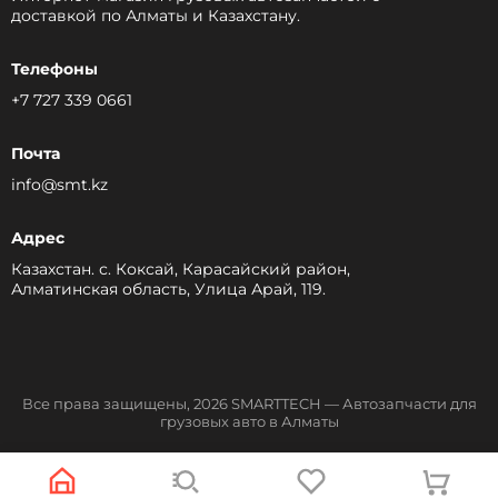
доставкой по Алматы и Казахстану.
Телефоны
+7 727 339 0661
Почта
info@smt.kz
Адрес
Казахстан. с. Коксай, Карасайский район,
Алматинская область, Улица Арай, 119.
Все права защищены, 2026 SMARTTECH — Автозапчасти для
грузовых авто в Алматы