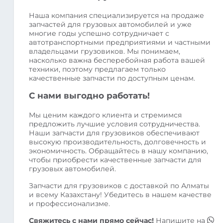
Наша компания специализируется на продаже
запчастей для грузовых автомобилей и уже
многие годы успешно сотрудничает с
автотранспортными предприятиями и частными
владельцами грузовиков. Мы понимаем,
насколько важна бесперебойная работа вашей
техники, поэтому предлагаем только
качественные запчасти по доступным ценам.
С нами выгодно работать!
Мы ценим каждого клиента и стремимся
предложить лучшие условия сотрудничества.
Наши запчасти для грузовиков обеспечивают
высокую производительность, долговечность и
экономичность. Обращайтесь в нашу компанию,
чтобы приобрести качественные запчасти для
грузовых автомобилей.
Запчасти для грузовиков с доставкой по Алматы
и всему Казахстану! Убедитесь в нашем качестве
и профессионализме.
Свяжитесь с нами прямо сейчас!
Напишите на