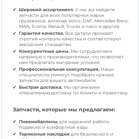
Широкий ассортимент.
У нас вы найдете
запчасти для всех популярных марок
грузовиков, включая Volvo, DAF, Mercedes-Benz,
MAN, Scania, Renault Trucks и Iveco и другие.
Гарантия качества.
Все детали проходят
строгий контроль качества и соответствуют
заводским стандартам.
Конкурентные цены.
Мы сотрудничаем
напрямую с производителями, что позволяет
нам предлагать выгодные условия.
Профессиональная консультация.
Наши
специалисты помогут подобрать нужные
запчасти для вашего автомобиля.
Быстрая доставка.
Мы организуем
оперативную доставку по Алматы и Казахстану.
Запчасти, которые мы предлагаем:
Пневмобаллоны
для надежной работы
подвески и комфортной езды.
Тормозные накладки
для безопасного и