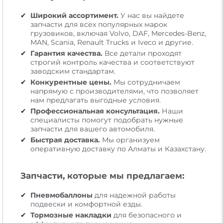
Широкий ассортимент.
У нас вы найдете
запчасти для всех популярных марок
грузовиков, включая Volvo, DAF, Mercedes-Benz,
MAN, Scania, Renault Trucks и Iveco и другие.
Гарантия качества.
Все детали проходят
строгий контроль качества и соответствуют
заводским стандартам.
Конкурентные цены.
Мы сотрудничаем
напрямую с производителями, что позволяет
нам предлагать выгодные условия.
Профессиональная консультация.
Наши
специалисты помогут подобрать нужные
запчасти для вашего автомобиля.
Быстрая доставка.
Мы организуем
оперативную доставку по Алматы и Казахстану.
Запчасти, которые мы предлагаем:
Пневмобаллоны
для надежной работы
подвески и комфортной езды.
Тормозные накладки
для безопасного и