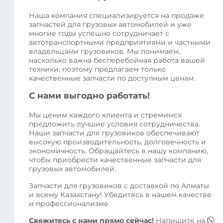
Наша компания специализируется на продаже
запчастей для грузовых автомобилей и уже
многие годы успешно сотрудничает с
автотранспортными предприятиями и частными
владельцами грузовиков. Мы понимаем,
насколько важна бесперебойная работа вашей
техники, поэтому предлагаем только
качественные запчасти по доступным ценам.
С нами выгодно работать!
Мы ценим каждого клиента и стремимся
предложить лучшие условия сотрудничества.
Наши запчасти для грузовиков обеспечивают
высокую производительность, долговечность и
экономичность. Обращайтесь в нашу компанию,
чтобы приобрести качественные запчасти для
грузовых автомобилей.
Запчасти для грузовиков с доставкой по Алматы
и всему Казахстану! Убедитесь в нашем качестве
и профессионализме.
Свяжитесь с нами прямо сейчас!
Напишите на