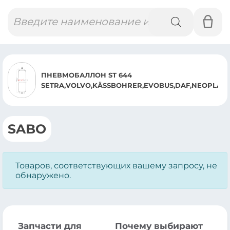
Поиск
товаров
ПНЕВМОБАЛЛОН ST 644
SETRA,VOLVO,KÄSSBOHRER,EVOBUS,DAF,NEOPLAN
SABO
Товаров, соответствующих вашему запросу, не
обнаружено.
Запчасти для
Почему выбирают