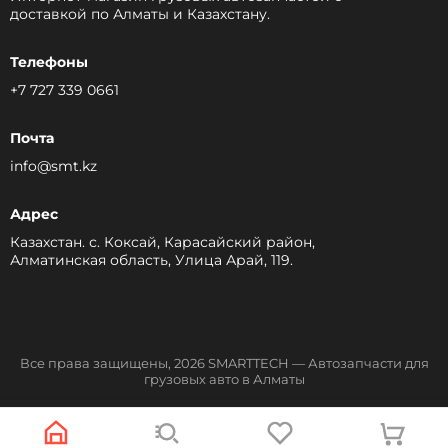
доставкой по Алматы и Казахстану.
Телефоны
+7 727 339 0661
Почта
info@smt.kz
Адрес
Казахстан. с. Коксай, Карасайский район,
Алматинская область, Улица Арай, 119.
Все права защищены, 2026 SMARTTECH — Автозапчасти для
грузовых авто в Алматы