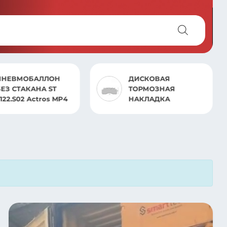
ПНЕВМОБАЛЛОН
ДИСКОВАЯ
БЕЗ СТАКАНА ST
ТОРМОЗНАЯ
122.S02 Actros MP4
НАКЛАДКА