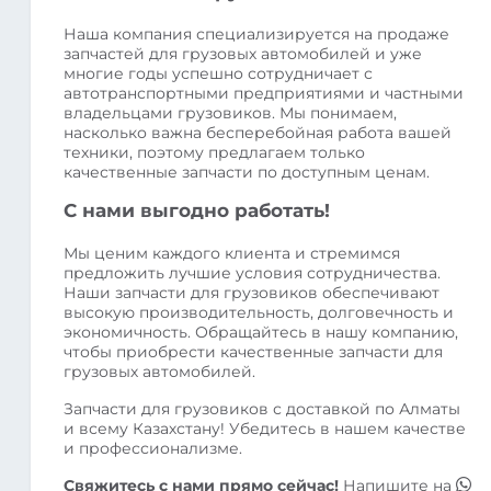
Наша компания специализируется на продаже
запчастей для грузовых автомобилей и уже
многие годы успешно сотрудничает с
автотранспортными предприятиями и частными
владельцами грузовиков. Мы понимаем,
насколько важна бесперебойная работа вашей
техники, поэтому предлагаем только
качественные запчасти по доступным ценам.
С нами выгодно работать!
Мы ценим каждого клиента и стремимся
предложить лучшие условия сотрудничества.
Наши запчасти для грузовиков обеспечивают
высокую производительность, долговечность и
экономичность. Обращайтесь в нашу компанию,
чтобы приобрести качественные запчасти для
грузовых автомобилей.
Запчасти для грузовиков с доставкой по Алматы
и всему Казахстану! Убедитесь в нашем качестве
и профессионализме.
Свяжитесь с нами прямо сейчас!
Напишите на