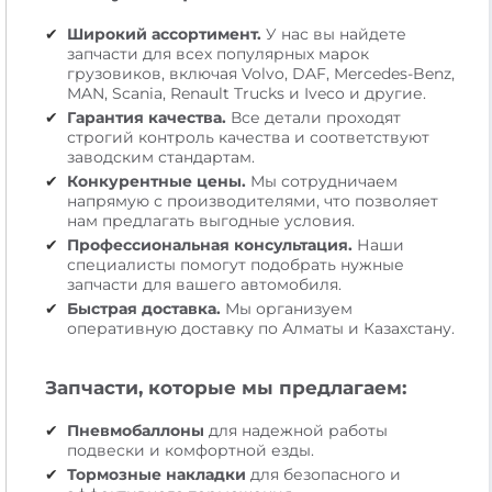
Широкий ассортимент.
У нас вы найдете
запчасти для всех популярных марок
грузовиков, включая Volvo, DAF, Mercedes-Benz,
MAN, Scania, Renault Trucks и Iveco и другие.
Гарантия качества.
Все детали проходят
строгий контроль качества и соответствуют
заводским стандартам.
Конкурентные цены.
Мы сотрудничаем
напрямую с производителями, что позволяет
нам предлагать выгодные условия.
Профессиональная консультация.
Наши
специалисты помогут подобрать нужные
запчасти для вашего автомобиля.
Быстрая доставка.
Мы организуем
оперативную доставку по Алматы и Казахстану.
Запчасти, которые мы предлагаем:
Пневмобаллоны
для надежной работы
подвески и комфортной езды.
Тормозные накладки
для безопасного и