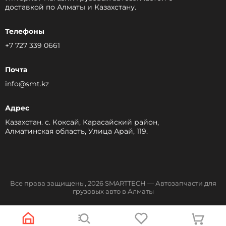
доставкой по Алматы и Казахстану.
Телефоны
+7 727 339 0661
Почта
info@smt.kz
Адрес
Казахстан. с. Коксай, Карасайский район,
Алматинская область, Улица Арай, 119.
Все права защищены, 2026 SMARTTECH — Автозапчасти для
грузовых авто в Алматы