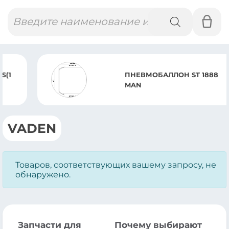
Поиск
товаров
ПНЕВМОБАЛЛОН ST 1888
MAN
VADEN
Товаров, соответствующих вашему запросу, не
обнаружено.
Запчасти для
Почему выбирают