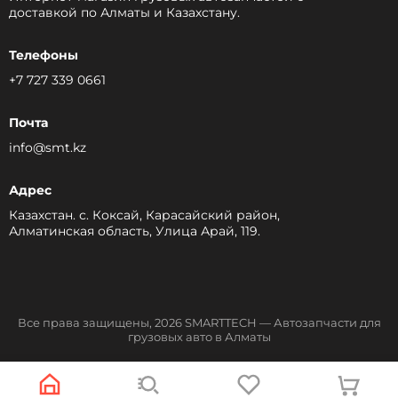
доставкой по Алматы и Казахстану.
Телефоны
+7 727 339 0661
Почта
info@smt.kz
Адрес
Казахстан. с. Коксай, Карасайский район,
Алматинская область, Улица Арай, 119.
Все права защищены, 2026 SMARTTECH — Автозапчасти для
грузовых авто в Алматы