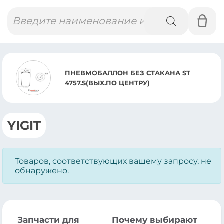
Поиск
товаров
ПНЕВМОБАЛЛОН БЕЗ СТАКАНА ST
4757.S(ВЫХ.ПО ЦЕНТРУ)
YIGIT
Товаров, соответствующих вашему запросу, не
обнаружено.
Запчасти для
Почему выбирают