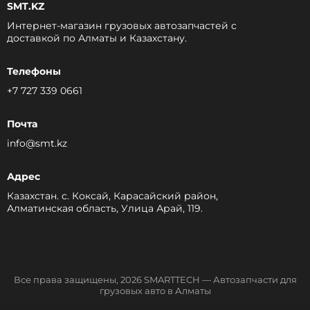
SMT.KZ
Интернет-магазин грузовых автозапчастей c
доставкой по Алматы и Казахстану.
Телефоны
+7 727 339 0661
Почта
info@smt.kz
Адрес
Казахстан. с. Коксай, Карасайский район,
Алматинская область, Улица Арай, 119.
Все права защищены, 2026 SMARTTECH — Автозапчасти для
грузовых авто в Алматы