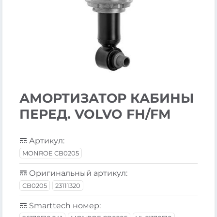
АМОРТИЗАТОР КАБИНЫ
ПЕРЕД. VOLVO FH/FM
Артикул:
MONROE CB0205
Оригинальный артикул:
CB0205
23111320
Smarttech номер: