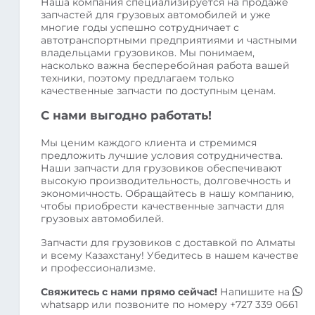
Наша компания специализируется на продаже
запчастей для грузовых автомобилей и уже
многие годы успешно сотрудничает с
автотранспортными предприятиями и частными
владельцами грузовиков. Мы понимаем,
насколько важна бесперебойная работа вашей
техники, поэтому предлагаем только
качественные запчасти по доступным ценам.
С нами выгодно работать!
Мы ценим каждого клиента и стремимся
предложить лучшие условия сотрудничества.
Наши запчасти для грузовиков обеспечивают
высокую производительность, долговечность и
экономичность. Обращайтесь в нашу компанию,
чтобы приобрести качественные запчасти для
грузовых автомобилей.
Запчасти для грузовиков с доставкой по Алматы
и всему Казахстану! Убедитесь в нашем качестве
и профессионализме.
Свяжитесь с нами прямо сейчас!
Напишите на
whatsapp
или позвоните по номеру
+727 339 0661