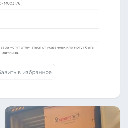
 - M003176
вара могут отличаться от указанных или могут быть
-магазина.
авить в избранное