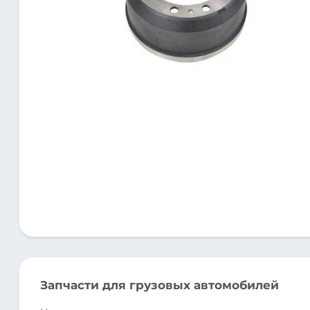
Запчасти для грузовых автомобилей