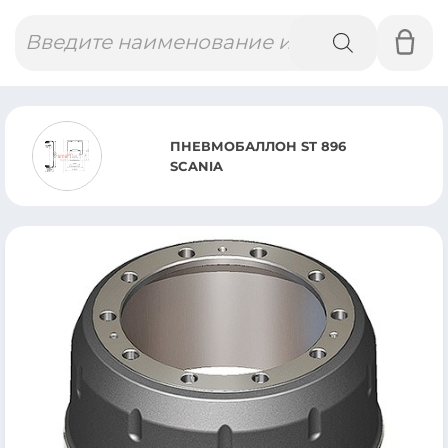
Поиск
товаров
ПНЕВМОБАЛЛОН ST 896
SCANIA