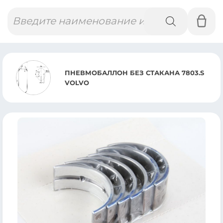
Поиск
товаров
ПНЕВМОБАЛЛОН БЕЗ СТАКАНА 7803.S
VOLVO