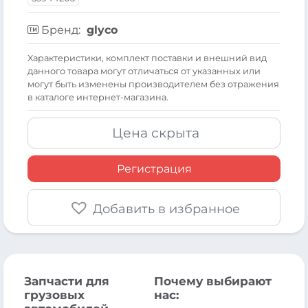
Бренд:
glyco
Xарактеристики, комплект поставки и внешний вид
данного товара могут отличаться от указанных или
могут быть изменены производителем без отражения
в каталоге интернет-магазина.
Цена скрыта
Регистрация
Добавить в избранное
Запчасти для
Почему выбирают
грузовых
нас: