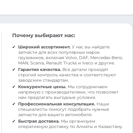
Почему выбирают нас:
Широкий ассортимент.
У нас вы найдете
запчасти для всех популярных марок
грузовиков, включая Volvo, DAF, Mercedes-Benz,
MAN, Scania, Renault Trucks и Iveco и другие.
Гарантия качества.
Все детали проходят
строгий контроль качества и соответствуют
заводским стандартам.
Конкурентные цены.
Мы сотрудничаем
напрямую с производителями, что позволяет
нам предлагать выгодные условия.
Профессиональная консультация.
Наши
специалисты помогут подобрать нужные
запчасти для вашего автомобиля.
Быстрая доставка.
Мы организуем
оперативную доставку по Алматы и Казахстану.