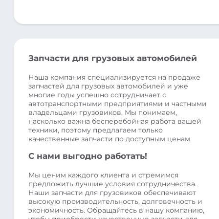
Запчасти для грузовых автомобилей
Наша компания специализируется на продаже
запчастей для грузовых автомобилей и уже
многие годы успешно сотрудничает с
автотранспортными предприятиями и частными
владельцами грузовиков. Мы понимаем,
насколько важна бесперебойная работа вашей
техники, поэтому предлагаем только
качественные запчасти по доступным ценам.
С нами выгодно работать!
Мы ценим каждого клиента и стремимся
предложить лучшие условия сотрудничества.
Наши запчасти для грузовиков обеспечивают
высокую производительность, долговечность и
экономичность. Обращайтесь в нашу компанию,
чтобы приобрести качественные запчасти для