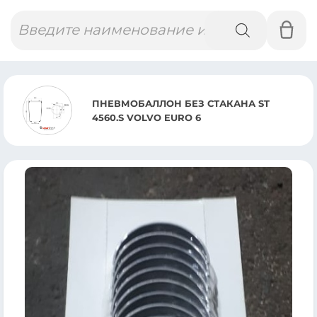
Поиск
товаров
ПНЕВМОБАЛЛОН БЕЗ СТАКАНА ST
4560.S VOLVO EURO 6