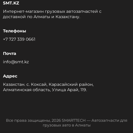
SMT.KZ
Интернет-магазин грузовых автозапчастей c
доставкой по Алматы и Казахстану.
Телефоны
+7 727 339 0661
Почта
info@smt.kz
Адрес
Казахстан. с. Коксай, Карасайский район,
Алматинская область, Улица Арай, 119.
Все права защищены, 2026 SMARTTECH — Автозапчасти для
грузовых авто в Алматы