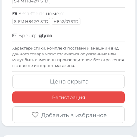
S-FM H842/7 STD
Smarttech номер:
S-FM H842/7 STD
H842/07STD
Бренд:
glyco
Xарактеристики, комплект поставки и внешний вид
данного товара могут отличаться от указанных или
могут быть изменены производителем без отражения
в каталоге интернет-магазина.
Цена скрыта
Регистрация
Добавить в избранное