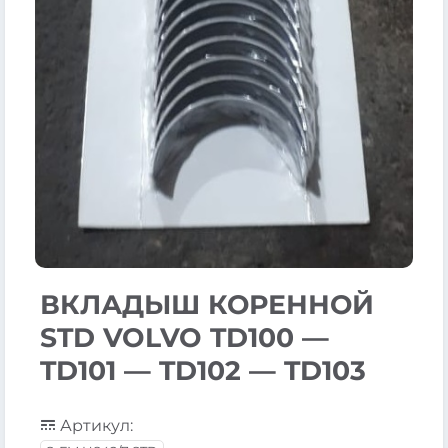
ВКЛАДЫШ КОРЕННОЙ
STD VOLVO TD100 —
TD101 — TD102 — TD103
Артикул: