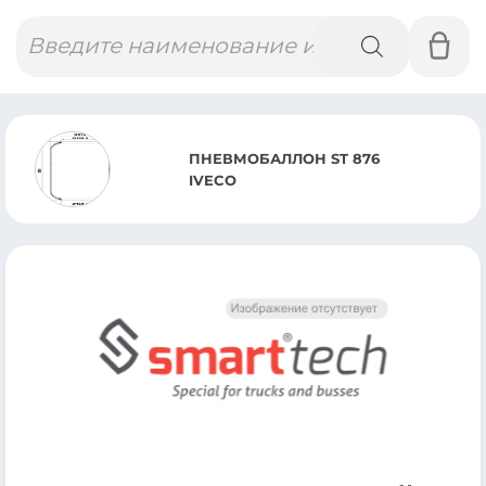
Поиск
товаров
ПНЕВМОБАЛЛОН ST 876
IVECO