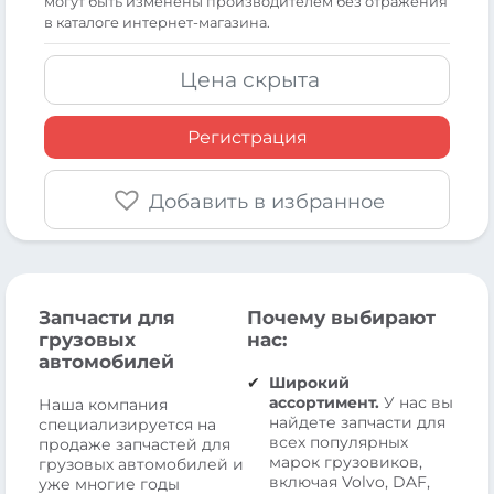
могут быть изменены производителем без отражения
в каталоге интернет-магазина.
Цена скрыта
Регистрация
Добавить в избранное
Запчасти для
Почему выбирают
грузовых
нас:
автомобилей
Широкий
ассортимент.
У нас вы
Наша компания
найдете запчасти для
специализируется на
всех популярных
продаже запчастей для
марок грузовиков,
грузовых автомобилей и
включая Volvo, DAF,
уже многие годы