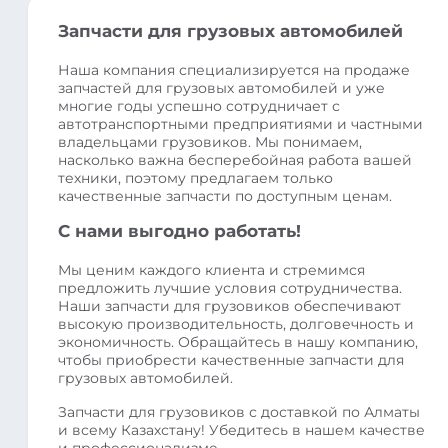
Запчасти для грузовых автомобилей
Наша компания специализируется на продаже
запчастей для грузовых автомобилей и уже
многие годы успешно сотрудничает с
автотранспортными предприятиями и частными
владельцами грузовиков. Мы понимаем,
насколько важна бесперебойная работа вашей
техники, поэтому предлагаем только
качественные запчасти по доступным ценам.
С нами выгодно работать!
Мы ценим каждого клиента и стремимся
предложить лучшие условия сотрудничества.
Наши запчасти для грузовиков обеспечивают
высокую производительность, долговечность и
экономичность. Обращайтесь в нашу компанию,
чтобы приобрести качественные запчасти для
грузовых автомобилей.
Запчасти для грузовиков с доставкой по Алматы
и всему Казахстану! Убедитесь в нашем качестве
и профессионализме.