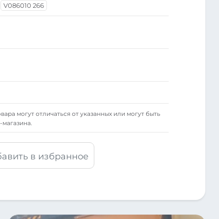
V086010 266
вара могут отличаться от указанных или могут быть
-магазина.
авить в избранное