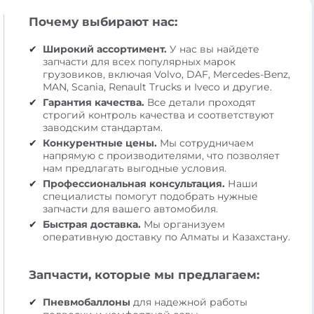
Почему выбирают нас:
Широкий ассортимент.
У нас вы найдете
запчасти для всех популярных марок
грузовиков, включая Volvo, DAF, Mercedes-Benz,
MAN, Scania, Renault Trucks и Iveco и другие.
Гарантия качества.
Все детали проходят
строгий контроль качества и соответствуют
заводским стандартам.
Конкурентные цены.
Мы сотрудничаем
напрямую с производителями, что позволяет
нам предлагать выгодные условия.
Профессиональная консультация.
Наши
специалисты помогут подобрать нужные
запчасти для вашего автомобиля.
Быстрая доставка.
Мы организуем
оперативную доставку по Алматы и Казахстану.
Запчасти, которые мы предлагаем:
Пневмобаллоны
для надежной работы