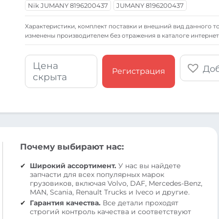
Nik JUMANY 8196200437
JUMANY 8196200437
Xарактеристики, комплект поставки и внешний вид данного то
изменены производителем без отражения в каталоге интернет
Цена
Доб
Регистрация
скрыта
Почему выбирают нас:
Широкий ассортимент.
У нас вы найдете
запчасти для всех популярных марок
грузовиков, включая Volvo, DAF, Mercedes-Benz,
MAN, Scania, Renault Trucks и Iveco и другие.
Гарантия качества.
Все детали проходят
строгий контроль качества и соответствуют