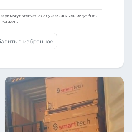
вара могут отличаться от указанных или могут быть
-магазина.
авить в избранное