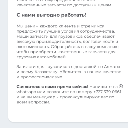
качественные запчасти по доступным ценам.
С нами выгодно работать!
Мы ценим каждого клиента и стремимся
предложить лучшие условия сотрудничества.
Наши запчасти для грузовиков обеспечивают
высокую производительность, долговечность и
экономичность. Обращайтесь в нашу компанию,
чтобы приобрести качественные запчасти для
грузовых автомобилей.
Запчасти для грузовиков с доставкой по Алматы
и всему Казахстану! Убедитесь в нашем качестве
и профессионализме.
Свяжитесь с нами прямо сейчас!
Напишите на
whatsapp
или позвоните по номеру
+727 339 0661
и наши менеджеры проконсультируют вас по
всем вопросам.