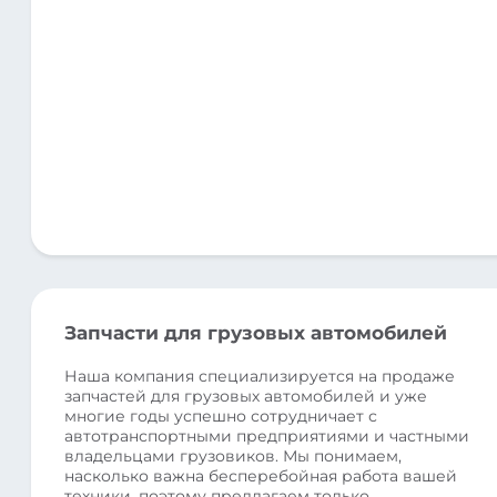
Запчасти для грузовых автомобилей
Наша компания специализируется на продаже
запчастей для грузовых автомобилей и уже
многие годы успешно сотрудничает с
автотранспортными предприятиями и частными
владельцами грузовиков. Мы понимаем,
насколько важна бесперебойная работа вашей
техники, поэтому предлагаем только