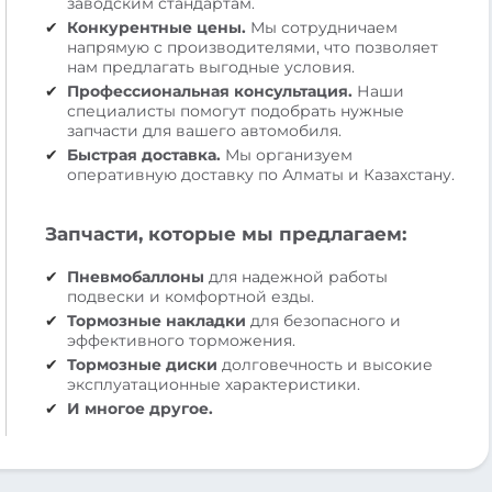
заводским стандартам.
Конкурентные цены.
Мы сотрудничаем
напрямую с производителями, что позволяет
нам предлагать выгодные условия.
Профессиональная консультация.
Наши
специалисты помогут подобрать нужные
запчасти для вашего автомобиля.
Быстрая доставка.
Мы организуем
оперативную доставку по Алматы и Казахстану.
Запчасти, которые мы предлагаем:
Пневмобаллоны
для надежной работы
подвески и комфортной езды.
Тормозные накладки
для безопасного и
эффективного торможения.
Тормозные диски
долговечность и высокие
эксплуатационные характеристики.
И многое другое.