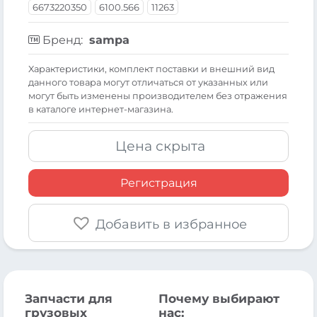
6673220350
6100.566
11263
Бренд:
sampa
Xарактеристики, комплект поставки и внешний вид
данного товара могут отличаться от указанных или
могут быть изменены производителем без отражения
в каталоге интернет-магазина.
Цена скрыта
Регистрация
Добавить в избранное
Запчасти для
Почему выбирают
грузовых
нас: