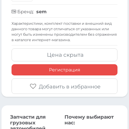
Бренд:
sem
Xарактеристики, комплект поставки и внешний вид
данного товара могут отличаться от указанных или
могут быть изменены производителем без отражения
в каталоге интернет-магазина.
Цена скрыта
Регистрация
Добавить в избранное
Запчасти для
Почему выбирают
грузовых
нас:
автомобилей