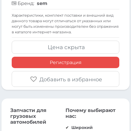
Бренд:
sem
Xарактеристики, комплект поставки и внешний вид
данного товара могут отличаться от указанных или
могут быть изменены производителем без отражения
в каталоге интернет-магазина.
Цена скрыта
Регистрация
Добавить в избранное
Запчасти для
Почему выбирают
грузовых
нас:
автомобилей
Широкий