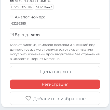
Smarttech номер:
62236285.016
SEM 8443
Аналог номер:
62236285
Бренд:
sem
Xарактеристики, комплект поставки и внешний вид
данного товара могут отличаться от указанных или
могут быть изменены производителем без отражения
в каталоге интернет-магазина.
Цена скрыта
Регистрация
Добавить в избранное