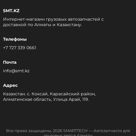
SMT.KZ
Интернет-магазин грузовых автозапчастей c
доставкой по Алматы и Казахстану.
Телефоны
+7 727 339 0661
Почта
info@smt.kz
Адрес
Казахстан. с. Коксай, Карасайский район,
Алматинская область, Улица Арай, 119.
Все права защищены, 2026 SMARTTECH — Автозапчасти для
грузовых авто в Алматы