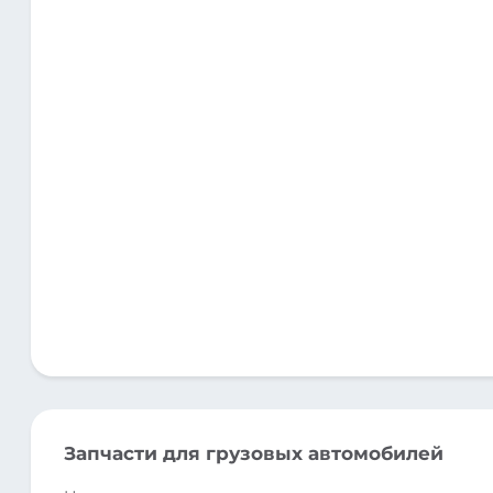
Запчасти для грузовых автомобилей