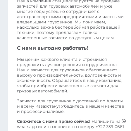
Наша компания специализируется на продаже
запчастей для грузовых автомобилей и уже
многие годы успешно сотрудничает с
автотранспортными предприятиями и частными
владельцами грузовиков. Мы понимаем,
насколько важна бесперебойная работа вашей
техники, поэтому предлагаем только
качественные запчасти по доступным ценам.
С нами выгодно работать!
Мы ценим каждого клиента и стремимся
предложить лучшие условия сотрудничества.
Наши запчасти для грузовиков обеспечивают
высокую производительность, долговечность и
экономичность. Обращайтесь в нашу компанию,
чтобы приобрести качественные запчасти для
грузовых автомобилей.
Запчасти для грузовиков с доставкой по Алматы
и всему Казахстану! Убедитесь в нашем качестве
и профессионализме.
Свяжитесь с нами прямо сейчас!
Напишите на
whatsapp
или позвоните по номеру
+727 339 0661