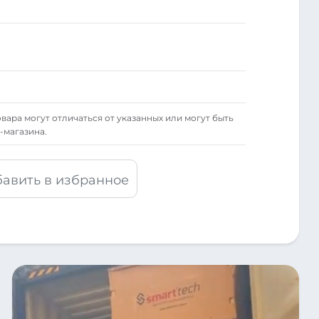
вара могут отличаться от указанных или могут быть
-магазина.
авить в избранное