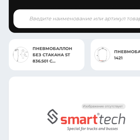
Поиск
товаров
ПНЕВМОБАЛЛОН
ПНЕВМОБА
БЕЗ СТАКАНА ST
1421
836.S01 С
ОТБОЙНИКОМ