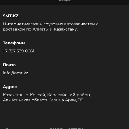
SMT.KZ
Интернет-магазин грузовых автозапчастей c
доставкой по Алматы и Казахстану.
Телефоны
+7 727 339 0661
Почта
info@smt.kz
Адрес
Казахстан. с. Коксай, Карасайский район,
Алматинская область, Улица Арай, 119.