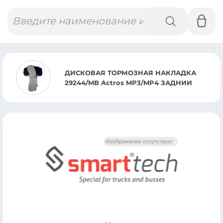
Поиск
товаров
ДИСКОВАЯ ТОРМОЗНАЯ НАКЛАДКА
29244/MB Actros MP3/MP4 ЗАДНИИ