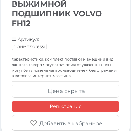
ВЫЖИМНОЙ
ПОДШИПНИК VOLVO
FH12
Артикул:
DÖNMEZ 026531
Xарактеристики, комплект поставки и внешний вид
данного товара могут отличаться от указанных или
могут быть изменены производителем без отражения
в каталоге интернет-магазина.
Цена скрыта
Регистрация
Добавить в избранное