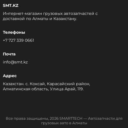
SMT.KZ
Интернет-магазин грузовых автозапчастей c
доставкой по Алматы и Казахстану.
Телефоны
+7 727 339 0661
Почта
info@smt.kz
Адрес
Казахстан. с. Коксай, Карасайский район,
Алматинская область, Улица Арай, 119.
Все права защищены, 2026 SMARTTECH — Автозапчасти для
грузовых авто в Алматы