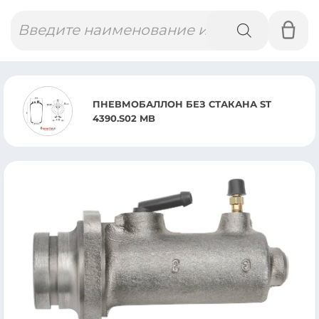
Поиск
товаров
ПНЕВМОБАЛЛОН БЕЗ СТАКАНА ST
4390.S02 MB