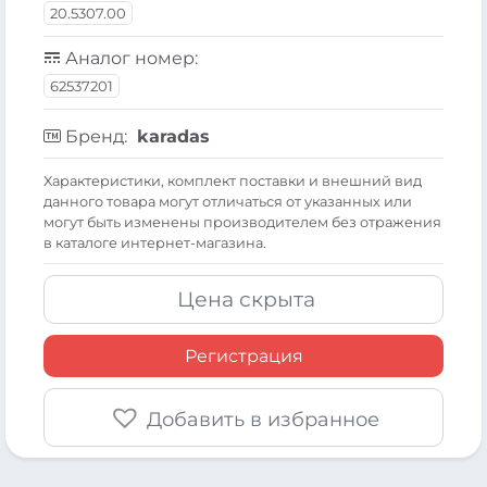
20.5307.00
Аналог номер:
62537201
Бренд:
karadas
Xарактеристики, комплект поставки и внешний вид
данного товара могут отличаться от указанных или
могут быть изменены производителем без отражения
в каталоге интернет-магазина.
Цена скрыта
Регистрация
Добавить в избранное