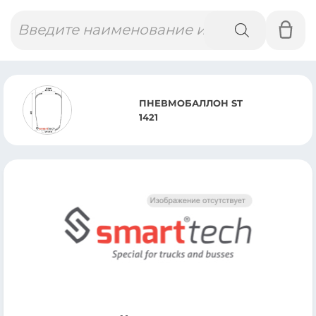
Поиск
товаров
ПНЕВМОБАЛЛОН ST
1421