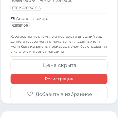
62959106.078
ARSKAR 25.9106.00
FTE KG20001.0.8
Аналог номер:
62959106
Xарактеристики, комплект поставки и внешний вид
данного товара могут отличаться от указанных или
могут быть изменены производителем без отражения
в каталоге интернет-магазина.
Цена скрыта
Регистрация
Добавить в избранное