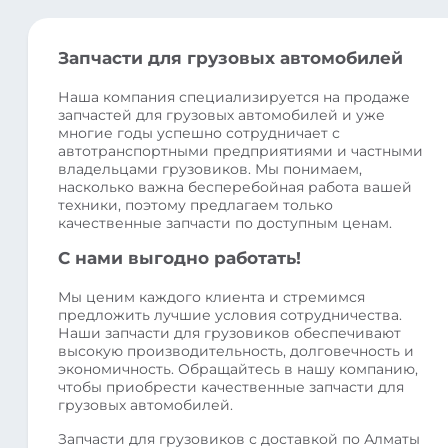
Запчасти для грузовых автомобилей
Наша компания специализируется на продаже
запчастей для грузовых автомобилей и уже
многие годы успешно сотрудничает с
автотранспортными предприятиями и частными
владельцами грузовиков. Мы понимаем,
насколько важна бесперебойная работа вашей
техники, поэтому предлагаем только
качественные запчасти по доступным ценам.
С нами выгодно работать!
Мы ценим каждого клиента и стремимся
предложить лучшие условия сотрудничества.
Наши запчасти для грузовиков обеспечивают
высокую производительность, долговечность и
экономичность. Обращайтесь в нашу компанию,
чтобы приобрести качественные запчасти для
грузовых автомобилей.
Запчасти для грузовиков с доставкой по Алматы