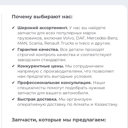
Почему выбирают нас:
Широкий ассортимент.
У нас вы найдете
запчасти для всех популярных марок
грузовиков, включая Volvo, DAF, Mercedes-Benz,
MAN, Scania, Renault Trucks и Iveco и другие.
Гарантия качества.
Все детали проходят
строгий контроль качества и соответствуют
заводским стандартам.
Конкурентные цены.
Мы сотрудничаем
напрямую с производителями, что позволяет
нам предлагать выгодные условия.
Профессиональная консультация.
Наши
специалисты помогут подобрать нужные
запчасти для вашего автомобиля.
Быстрая доставка.
Мы организуем
оперативную доставку по Алматы и Казахстану.
Запчасти, которые мы предлагаем: