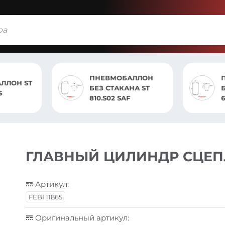
ПНЕВМОБАЛЛОН
ЛЛОН ST
БЕЗ СТАКАНА ST
S
810.S02 SAF
6
ГЛАВНЫЙ ЦИЛИНДР СЦЕП
Артикул:
FEBI 11865
Оригинальный артикул: