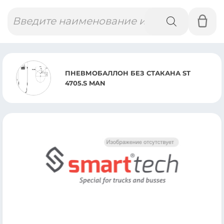
Поиск
товаров
ПНЕВМОБАЛЛОН БЕЗ СТАКАНА ST
4705.S MAN