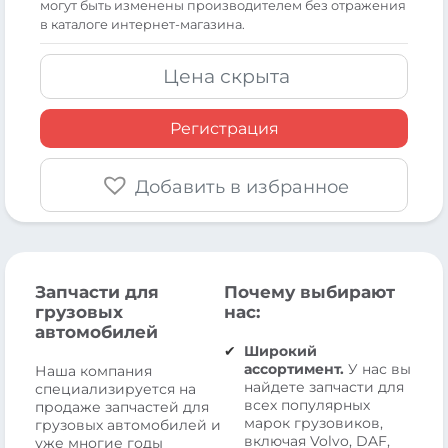
могут быть изменены производителем без отражения
в каталоге интернет-магазина.
Цена скрыта
Регистрация
Добавить в избранное
Запчасти для
Почему выбирают
грузовых
нас:
автомобилей
Широкий
ассортимент.
У нас вы
Наша компания
найдете запчасти для
специализируется на
всех популярных
продаже запчастей для
марок грузовиков,
грузовых автомобилей и
включая Volvo, DAF,
уже многие годы