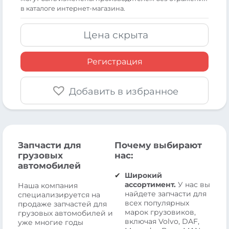
в каталоге интернет-магазина.
Цена скрыта
Регистрация
Добавить в избранное
Запчасти для
Почему выбирают
грузовых
нас:
автомобилей
Широкий
ассортимент.
У нас вы
Наша компания
найдете запчасти для
специализируется на
всех популярных
продаже запчастей для
марок грузовиков,
грузовых автомобилей и
включая Volvo, DAF,
уже многие годы