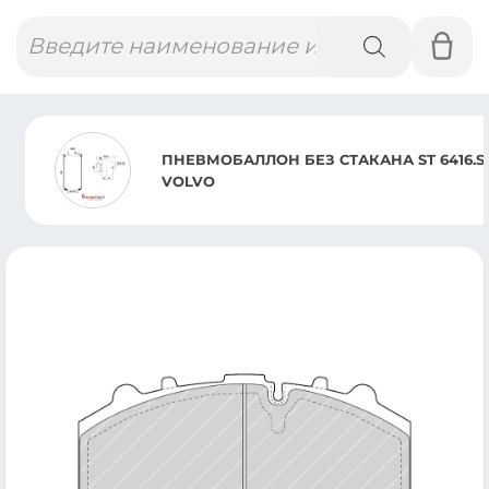
Поиск
товаров
ПНЕВМОБАЛЛОН БЕЗ СТАКАНА ST 6416.S
VOLVO