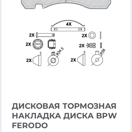
ДИСКОВАЯ ТОРМОЗНАЯ
НАКЛАДКА ДИСКА BPW
FERODO