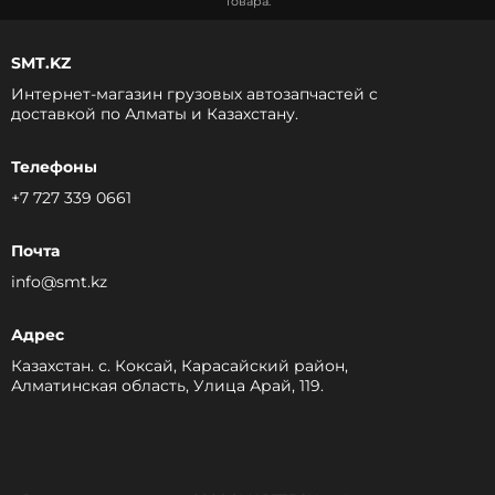
товара.
SMT.KZ
Интернет-магазин грузовых автозапчастей c
доставкой по Алматы и Казахстану.
Телефоны
+7 727 339 0661
Почта
info@smt.kz
Адрес
Казахстан. с. Коксай, Карасайский район,
Алматинская область, Улица Арай, 119.