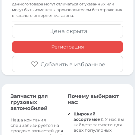
данного товара могут отличаться от указанных или
могут быть изменены производителем без отражения
в каталоге интернет-магазина.
Цена скрыта
Регистрация
Добавить в избранное
Запчасти для
Почему выбирают
грузовых
нас:
автомобилей
Широкий
ассортимент.
У нас вы
Наша компания
найдете запчасти для
специализируется на
всех популярных
продаже запчастей для