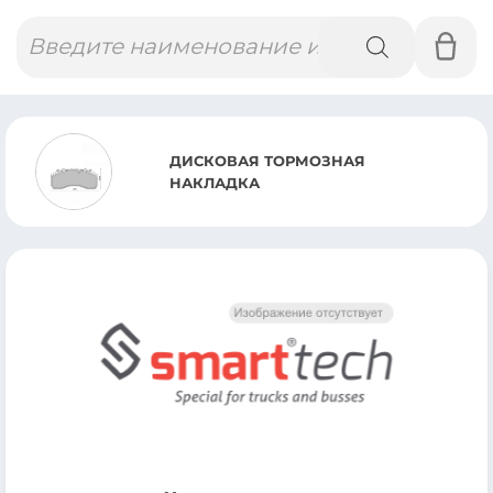
Поиск
товаров
ДИСКОВАЯ ТОРМОЗНАЯ
НАКЛАДКА