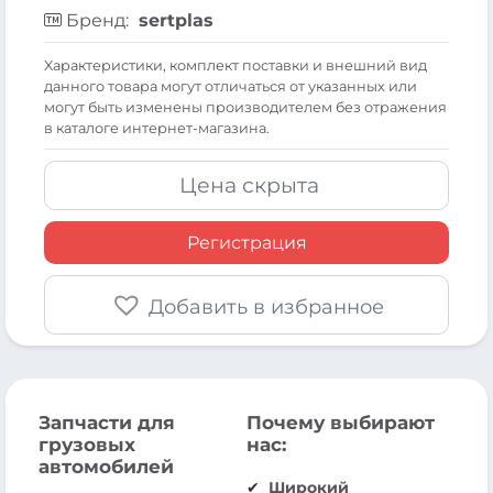
Бренд:
sertplas
Xарактеристики, комплект поставки и внешний вид
данного товара могут отличаться от указанных или
могут быть изменены производителем без отражения
в каталоге интернет-магазина.
Цена скрыта
Регистрация
Добавить в избранное
Запчасти для
Почему выбирают
грузовых
нас:
автомобилей
Широкий