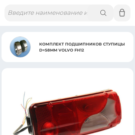
Поиск
товаров
КОМПЛЕКТ ПОДШИПНИКОВ СТУПИЦЫ
D=58MM VOLVO FH12