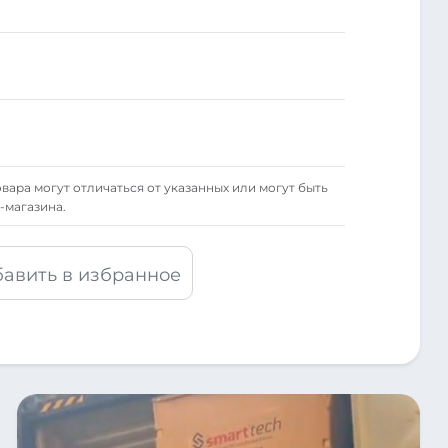
вара могут отличаться от указанных или могут быть
-магазина.
авить в избранное