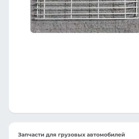
Запчасти для грузовых автомобилей