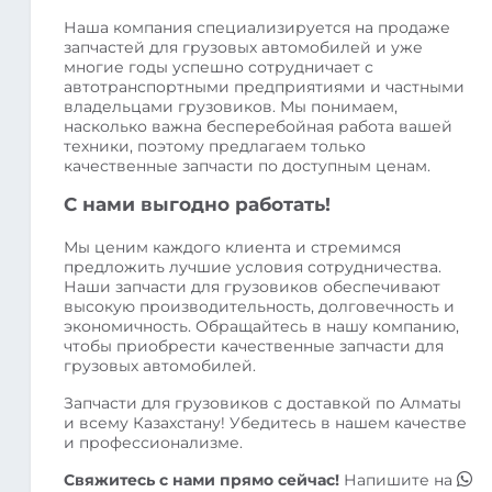
Наша компания специализируется на продаже
запчастей для грузовых автомобилей и уже
многие годы успешно сотрудничает с
автотранспортными предприятиями и частными
владельцами грузовиков. Мы понимаем,
насколько важна бесперебойная работа вашей
техники, поэтому предлагаем только
качественные запчасти по доступным ценам.
С нами выгодно работать!
Мы ценим каждого клиента и стремимся
предложить лучшие условия сотрудничества.
Наши запчасти для грузовиков обеспечивают
высокую производительность, долговечность и
экономичность. Обращайтесь в нашу компанию,
чтобы приобрести качественные запчасти для
грузовых автомобилей.
Запчасти для грузовиков с доставкой по Алматы
и всему Казахстану! Убедитесь в нашем качестве
и профессионализме.
Свяжитесь с нами прямо сейчас!
Напишите на