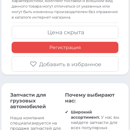
Xарактеристики, комплект поставки и внешний вид
данного товара могут отличаться от указанных или
могут быть изменены производителем без отражения
в каталоге интернет-магазина.
Цена скрыта
Регистрация
Добавить в избранное
Запчасти для
Почему выбирают
грузовых
нас:
автомобилей
Широкий
ассортимент.
У нас вы
Наша компания
найдете запчасти для
специализируется на
всех популярных
продаже запчастей для