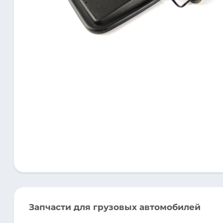
Запчасти для грузовых автомобилей