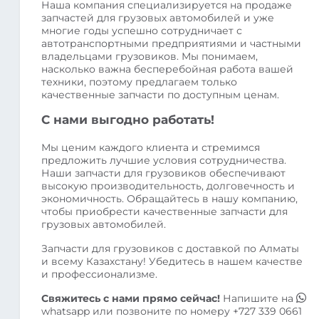
Наша компания специализируется на продаже
запчастей для грузовых автомобилей и уже
многие годы успешно сотрудничает с
автотранспортными предприятиями и частными
владельцами грузовиков. Мы понимаем,
насколько важна бесперебойная работа вашей
техники, поэтому предлагаем только
качественные запчасти по доступным ценам.
С нами выгодно работать!
Мы ценим каждого клиента и стремимся
предложить лучшие условия сотрудничества.
Наши запчасти для грузовиков обеспечивают
высокую производительность, долговечность и
экономичность. Обращайтесь в нашу компанию,
чтобы приобрести качественные запчасти для
грузовых автомобилей.
Запчасти для грузовиков с доставкой по Алматы
и всему Казахстану! Убедитесь в нашем качестве
и профессионализме.
Свяжитесь с нами прямо сейчас!
Напишите на
whatsapp
или позвоните по номеру
+727 339 0661