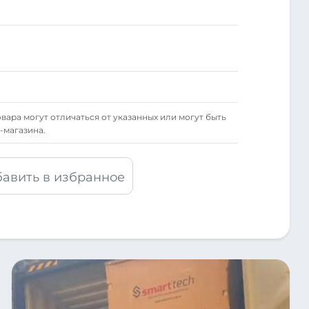
вара могут отличаться от указанных или могут быть
-магазина.
авить в избранное