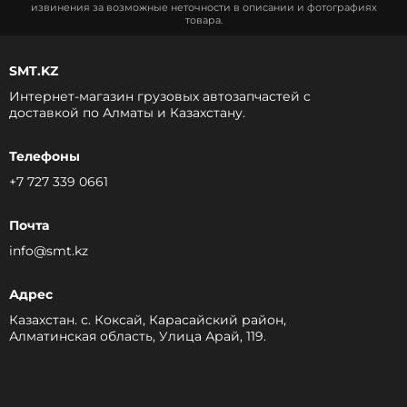
извинения за возможные неточности в описании и фотографиях
товара.
SMT.KZ
Интернет-магазин грузовых автозапчастей c
доставкой по Алматы и Казахстану.
Телефоны
+7 727 339 0661
Почта
info@smt.kz
Адрес
Казахстан. с. Коксай, Карасайский район,
Алматинская область, Улица Арай, 119.