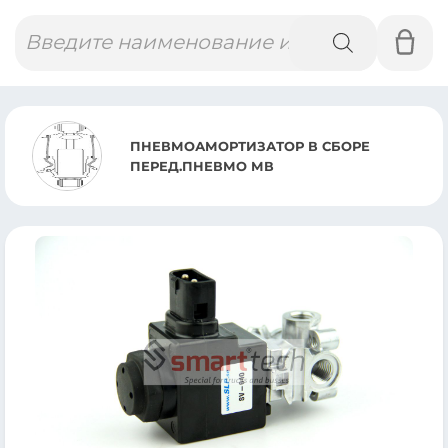
Поиск
товаров
ПНЕВМОАМОРТИЗАТОР В СБОРЕ
ПЕРЕД.ПНЕВМО МВ