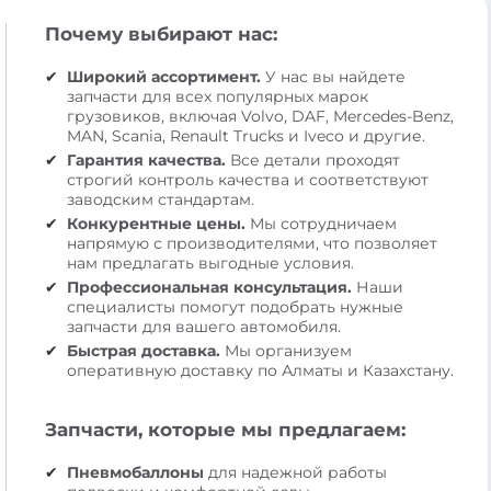
Почему выбирают нас:
Широкий ассортимент.
У нас вы найдете
запчасти для всех популярных марок
грузовиков, включая Volvo, DAF, Mercedes-Benz,
MAN, Scania, Renault Trucks и Iveco и другие.
Гарантия качества.
Все детали проходят
строгий контроль качества и соответствуют
заводским стандартам.
Конкурентные цены.
Мы сотрудничаем
напрямую с производителями, что позволяет
нам предлагать выгодные условия.
Профессиональная консультация.
Наши
специалисты помогут подобрать нужные
запчасти для вашего автомобиля.
Быстрая доставка.
Мы организуем
оперативную доставку по Алматы и Казахстану.
Запчасти, которые мы предлагаем:
Пневмобаллоны
для надежной работы