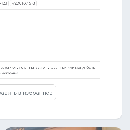
7123
V200107 518
вара могут отличаться от указанных или могут быть
-магазина.
авить в избранное