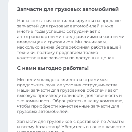
Запчасти для грузовых автомобилей
Наша компания специализируется на продаже
запчастей для грузовых автомобилей и уже
многие годы успешно сотрудничает с
автотранспортными предприятиями и частными
владельцами грузовиков. Мы понимаем,
насколько важна бесперебойная работа вашей
техники, поэтому предлагаем только
качественные запчасти по доступным ценам.
С нами выгодно работать!
Мы ценим каждого клиента и стремимся
предложить лучшие условия сотрудничества.
Наши запчасти для грузовиков обеспечивают
высокую производительность, долговечность и
экономичность. Обращайтесь в нашу компанию,
чтобы приобрести качественные запчасти для
грузовых автомобилей.
Запчасти для грузовиков с доставкой по Алматы
и всему Казахстану! Убедитесь в нашем качестве
и профессионализме.