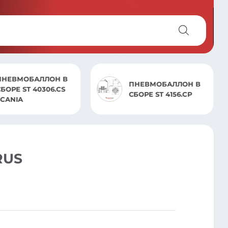
ПНЕВМОБАЛЛОН В
ПНЕВМОБАЛЛОН В
БОРЕ ST 40306.CS
СБОРЕ ST 4156.CP
SCANIA
RUS