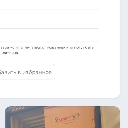
вара могут отличаться от указанных или могут быть
-магазина.
авить в избранное