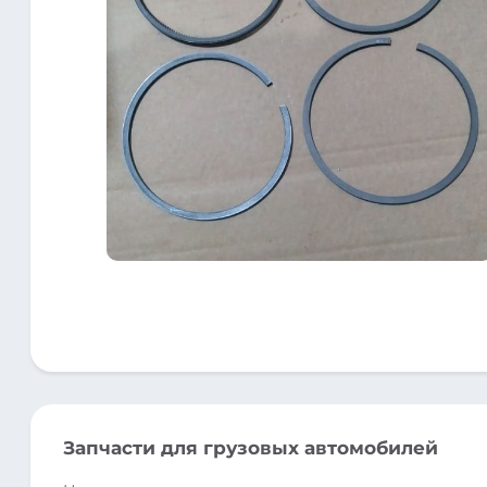
Запчасти для грузовых автомобилей