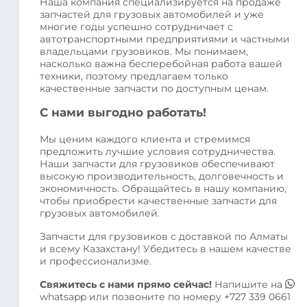
Наша компания специализируется на продаже
запчастей для грузовых автомобилей и уже
многие годы успешно сотрудничает с
автотранспортными предприятиями и частными
владельцами грузовиков. Мы понимаем,
насколько важна бесперебойная работа вашей
техники, поэтому предлагаем только
качественные запчасти по доступным ценам.
С нами выгодно работать!
Мы ценим каждого клиента и стремимся
предложить лучшие условия сотрудничества.
Наши запчасти для грузовиков обеспечивают
высокую производительность, долговечность и
экономичность. Обращайтесь в нашу компанию,
чтобы приобрести качественные запчасти для
грузовых автомобилей.
Запчасти для грузовиков с доставкой по Алматы
и всему Казахстану! Убедитесь в нашем качестве
и профессионализме.
Свяжитесь с нами прямо сейчас!
Напишите на
whatsapp
или позвоните по номеру
+727 339 0661