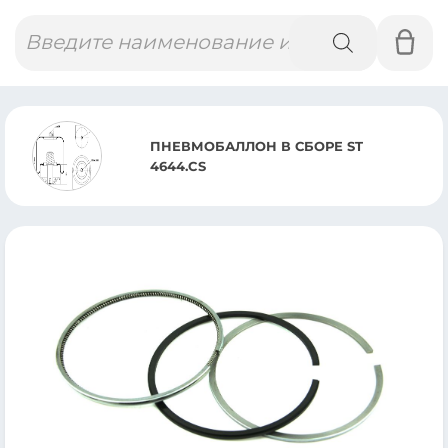
Поиск
товаров
ПНЕВМОБАЛЛОН В СБОРЕ ST
4644.CS