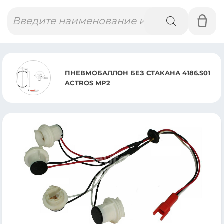
Поиск
товаров
ПНЕВМОБАЛЛОН БЕЗ СТАКАНА 4186.S01
ACTROS MP2