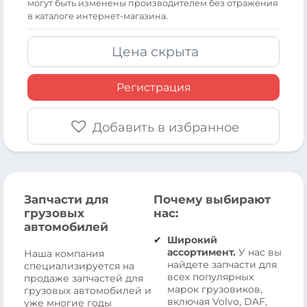
могут быть изменены производителем без отражения
в каталоге интернет-магазина.
Цена скрыта
Регистрация
Добавить в избранное
Запчасти для
Почему выбирают
грузовых
нас:
автомобилей
Широкий
ассортимент.
У нас вы
Наша компания
найдете запчасти для
специализируется на
всех популярных
продаже запчастей для
марок грузовиков,
грузовых автомобилей и
включая Volvo, DAF,
уже многие годы