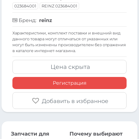
023684001
REINZ 023684001
Бренд:
reinz
Xарактеристики, комплект поставки и внешний вид
данного товара могут отличаться от указанных или
могут быть изменены производителем без отражения
в каталоге интернет-магазина.
Цена скрыта
Регистрация
Добавить в избранное
Запчасти для
Почему выбирают