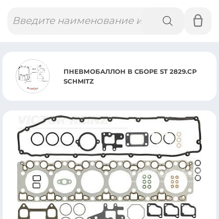
Поиск
товаров
ПНЕВМОБАЛЛОН В СБОРЕ ST 2829.CP
SCHMITZ