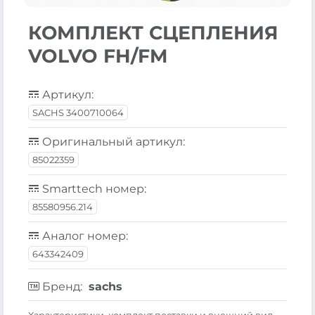
КОМПЛЕКТ СЦЕПЛЕНИЯ
VOLVO FH/FM
Артикул:
SACHS 3400710064
Оригинальный артикул:
85022359
Smarttech номер:
85580956.214
Аналог номер:
643342409
Бренд:
sachs