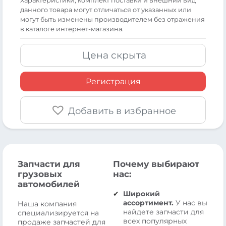
Xарактеристики, комплект поставки и внешний вид
данного товара могут отличаться от указанных или
могут быть изменены производителем без отражения
в каталоге интернет-магазина.
Цена скрыта
Регистрация
Добавить в избранное
Запчасти для
Почему выбирают
грузовых
нас:
автомобилей
Широкий
ассортимент.
У нас вы
Наша компания
найдете запчасти для
специализируется на
всех популярных
продаже запчастей для