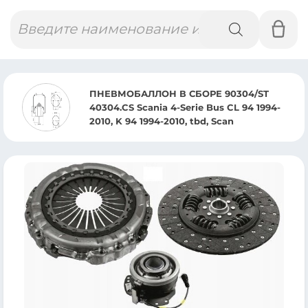
Поиск
товаров
ПНЕВМОБАЛЛОН В СБОРЕ 90304/ST
40304.CS Scania 4-Serie Bus CL 94 1994-
2010, K 94 1994-2010, tbd, Scan